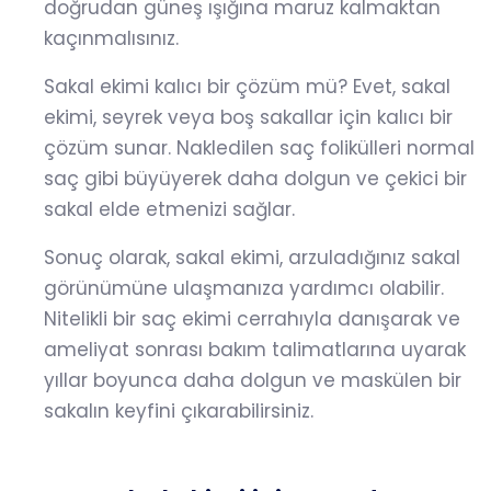
doğrudan güneş ışığına maruz kalmaktan
kaçınmalısınız.
Sakal ekimi kalıcı bir çözüm mü? Evet, sakal
ekimi, seyrek veya boş sakallar için kalıcı bir
çözüm sunar. Nakledilen saç folikülleri normal
saç gibi büyüyerek daha dolgun ve çekici bir
sakal elde etmenizi sağlar.
Sonuç olarak, sakal ekimi, arzuladığınız sakal
görünümüne ulaşmanıza yardımcı olabilir.
Nitelikli bir saç ekimi cerrahıyla danışarak ve
ameliyat sonrası bakım talimatlarına uyarak
yıllar boyunca daha dolgun ve maskülen bir
sakalın keyfini çıkarabilirsiniz.