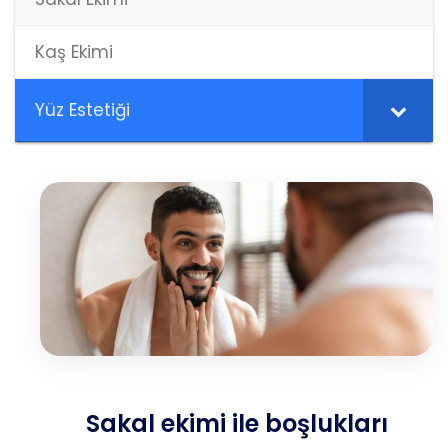
Kaş Ekimi
Yüz Estetiği
Sakal ekimi ile boşlukları