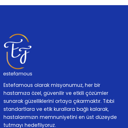
Estefamous olarak misyonumuz, her bir
hastamıza özel, güvenilir ve etkili çözümler
sunarak güzelliklerini ortaya çıkarmaktır. Tıbbi
standartlara ve etik kurallara bağlı kalarak,
hastalarımızın memnuniyetini en üst düzeyde
tutmayı hedefliyoruz.