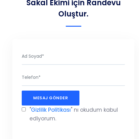
Sakal Ekimi için Randevu
Oluştur.
"
Gizlilik Politikası
" nı okudum kabul
ediyorum.