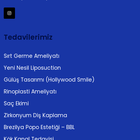
Tedavilerimiz
Sırt Germe Ameliyatı
Yeni Nesil Liposuction
Gülüş Tasarımı (Hollywood Smile)
Rinoplasti Ameliyatı
Saç Ekimi
Zirkonyum Diş Kaplama
Brezilya Popo Estetiği – BBL
Kök Kanal Tedavisi