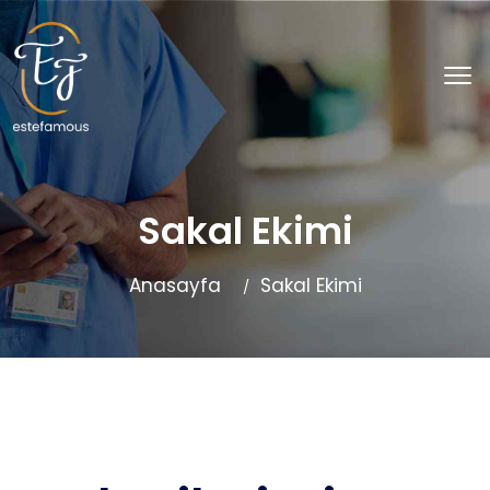
Sakal Ekimi
Anasayfa
Sakal Ekimi