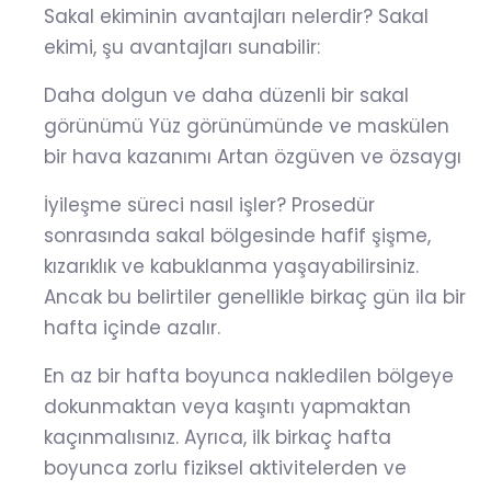
Sakal ekiminin avantajları nelerdir? Sakal
ekimi, şu avantajları sunabilir:
Daha dolgun ve daha düzenli bir sakal
görünümü Yüz görünümünde ve maskülen
bir hava kazanımı Artan özgüven ve özsaygı
İyileşme süreci nasıl işler? Prosedür
sonrasında sakal bölgesinde hafif şişme,
kızarıklık ve kabuklanma yaşayabilirsiniz.
Ancak bu belirtiler genellikle birkaç gün ila bir
hafta içinde azalır.
En az bir hafta boyunca nakledilen bölgeye
dokunmaktan veya kaşıntı yapmaktan
kaçınmalısınız. Ayrıca, ilk birkaç hafta
boyunca zorlu fiziksel aktivitelerden ve