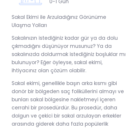
0-1 Gün
Sakal Ekimi ile Arzuladığınız Görünüme
Ulaşma Yolları
Sakalınızın istediğiniz kadar gür ya da dolu
çıkmadığını düşünüyor musunuz? Ya da
sakalınızda doldurmak istediğiniz boşluklar mı
bulunuyor? Eğer öyleyse, sakal ekimi,
ihtiyacınız olan çözüm olabilir.
Sakal ekimi, genellikle başın arka kısmı gibi
donör bir bölgeden saç foliküllerini almayı ve
bunları sakal bölgesine nakletmeyi içeren
cerrahi bir prosedürdür. Bu prosedür, daha
dolgun ve çekici bir sakal arzulayan erkekler
arasında giderek daha fazla popülerlik