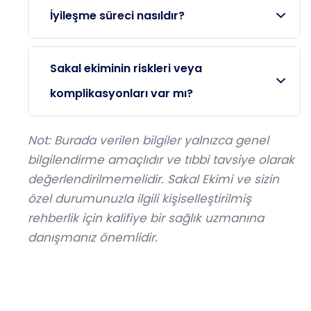
İyileşme süreci nasıldır?
Sakal ekiminin riskleri veya
komplikasyonları var mı?
Not: Burada verilen bilgiler yalnızca genel
bilgilendirme amaçlıdır ve tıbbi tavsiye olarak
değerlendirilmemelidir. Sakal Ekimi ve sizin
özel durumunuzla ilgili kişiselleştirilmiş
rehberlik için kalifiye bir sağlık uzmanına
danışmanız önemlidir.