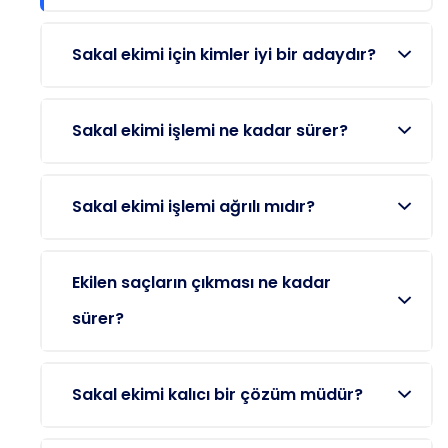
Sakal ekimi için kimler iyi bir adaydır?
Sakal ekimi işlemi ne kadar sürer?
Sakal ekimi işlemi ağrılı mıdır?
Ekilen saçların çıkması ne kadar
sürer?
Sakal ekimi kalıcı bir çözüm müdür?