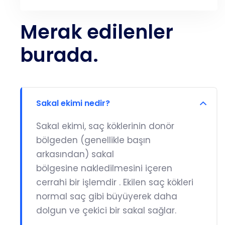
Merak edilenler
burada.
Sakal ekimi nedir?
Sakal ekimi, saç
köklerinin donör
bölgeden (genellikle başın
arkasından) sakal
bölgesine nakledilmesini içeren
cerrahi bir işlemdir . Ekilen saç kökleri
normal saç gibi büyüyerek daha
dolgun ve çekici bir sakal sağlar.