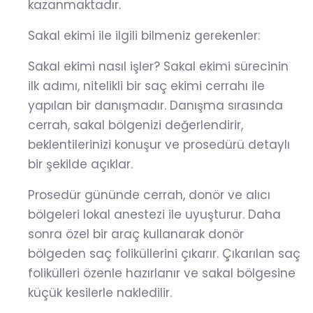
kazanmaktadır.
Sakal ekimi ile ilgili bilmeniz gerekenler:
Sakal ekimi nasıl işler? Sakal ekimi sürecinin
ilk adımı, nitelikli bir saç ekimi cerrahı ile
yapılan bir danışmadır. Danışma sırasında
cerrah, sakal bölgenizi değerlendirir,
beklentilerinizi konuşur ve prosedürü detaylı
bir şekilde açıklar.
Prosedür gününde cerrah, donör ve alıcı
bölgeleri lokal anestezi ile uyuşturur. Daha
sonra özel bir araç kullanarak donör
bölgeden saç foliküllerini çıkarır. Çıkarılan saç
folikülleri özenle hazırlanır ve sakal bölgesine
küçük kesilerle nakledilir.